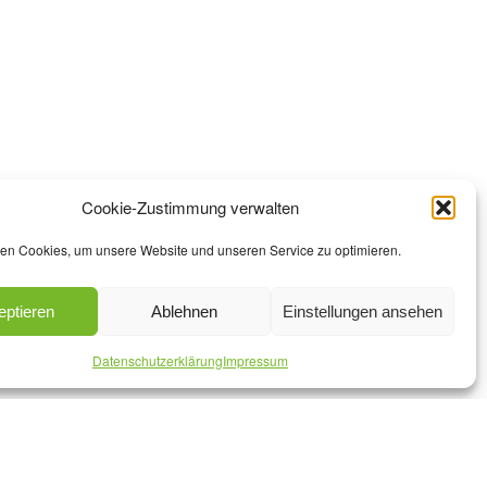
Cookie-Zustimmung verwalten
en Cookies, um unsere Website und unseren Service zu optimieren.
eptieren
Ablehnen
Einstellungen ansehen
Datenschutzerklärung
Impressum