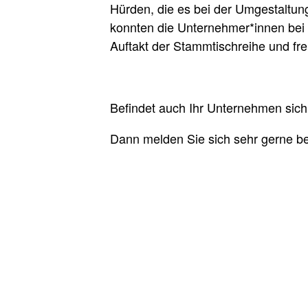
Hürden, die es bei der Umgestaltun
konnten die Unternehmer*innen bei e
Auftakt der Stammtischreihe und fr
Befindet auch Ihr Unternehmen sich
Dann melden Sie sich sehr gerne b