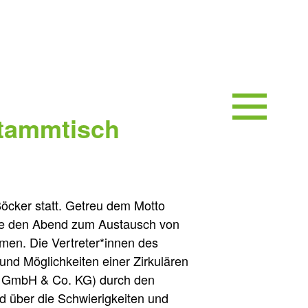
Stammtisch
öcker statt. Getreu dem Motto
che den Abend zum Austausch von
men. Die Vertreter*innen des
und Möglichkeiten einer Zirkulären
er GmbH & Co. KG) durch den
d über die Schwierigkeiten und