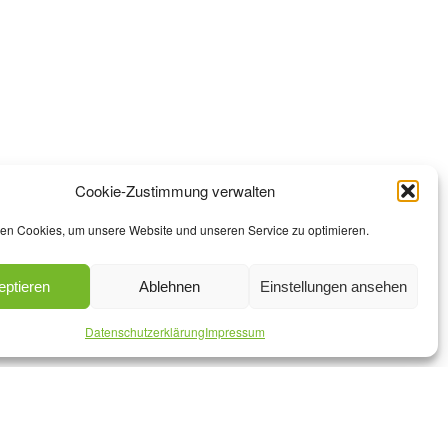
Cookie-Zustimmung verwalten
en Cookies, um unsere Website und unseren Service zu optimieren.
eptieren
Ablehnen
Einstellungen ansehen
Datenschutzerklärung
Impressum